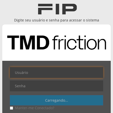
Digite seu usuário e senha para acessar o sistema
Manter-me Conectado?